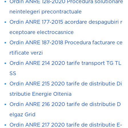
Ordin ANRE 128-2020 Procedura solutionare
neintelegeri precontractuale
Ordin ANRE 177-2015 acordare despagubiri r
eceptoare electrocasnice
Ordin ANRE 187-2018 Procedura facturare ce
rtificate verzi
Ordin ANRE 214 2020 tarife transport TG TL
SS
Ordin ANRE 215 2020 tarife de distributie Di
stributie Energie Oltenia
Ordin ANRE 216 2020 tarife de distributie D
elgaz Grid
Ordin ANRE 217 2020 tarife de distributie E-