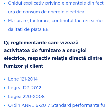
Ghidul explicativ privind elementele din fact
ura de consum de energie electrica
Masurare, facturare, continutul facturii si mo
dalitati de plata EE
t); reglementările care vizează
activitatea de furnizare a energiei
electrice, respectiv relația directă dintre
furnizor și client
Lege 121-2014
Legea 123-2012
Legea 220-2008
Ordin ANRE 6-2017 Standard performanta fu