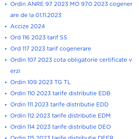
Ordin ANRE 97 2023 MO 970 2023 cogener
are de la 01.11.2023
Accize 2024
Ord 116 2023 tarif SS
Ord 117 2023 tarif cogenerare
Ordin 107 2023 cota obligatorie certificate v
erzi
Ordin 109 2023 TG TL
Ordin 110 2023 tarife distributie EDB
Ordin 111 2023 tarife distributie EDD
Ordin 112 2023 tarife distributie EDM
Ordin 114 2023 tarife distributie DEO
Ordin 115 2023 tarife distributie DEER