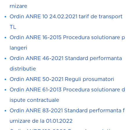
rnizare
Ordin ANRE 10 24.02.2021 tarif de transport
TL
Ordin ANRE 16-2015 Procedura solutionare p
langeri
Ordin ANRE 46-2021 Standard performanta
distributie
Ordin ANRE 50-2021 Reguli prosumatori
Ordin ANRE 61-2013 Procedura solutionare d
ispute contractuale
Ordin ANRE 83-2021 Standard performanta f
urnizare de la 01.01.2022