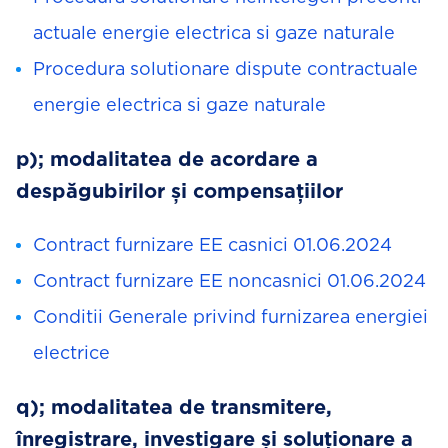
actuale energie electrica si gaze naturale
Procedura solutionare dispute contractuale
energie electrica si gaze naturale
p); modalitatea de acordare a
despăgubirilor și compensațiilor
Contract furnizare EE casnici 01.06.2024
Contract furnizare EE noncasnici 01.06.2024
Conditii Generale privind furnizarea energiei
electrice
q); modalitatea de transmitere,
înregistrare, investigare și soluționare a