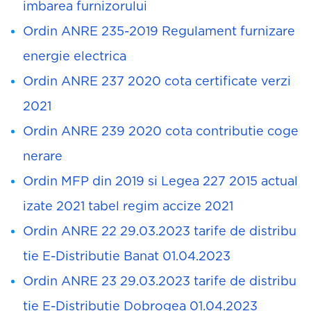
imbarea furnizorului
Ordin ANRE 235-2019 Regulament furnizare
energie electrica
Ordin ANRE 237 2020 cota certificate verzi
2021
Ordin ANRE 239 2020 cota contributie coge
nerare
Ordin MFP din 2019 si Legea 227 2015 actual
izate 2021 tabel regim accize 2021
Ordin ANRE 22 29.03.2023 tarife de distribu
tie E-Distributie Banat 01.04.2023
Ordin ANRE 23 29.03.2023 tarife de distribu
tie E-Distributie Dobrogea 01.04.2023