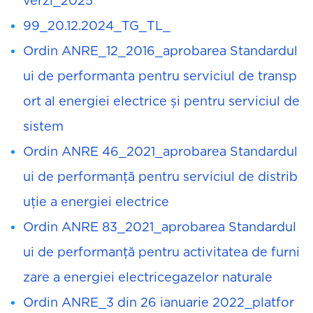
verzi_2025
99_20.12.2024_TG_TL_
Ordin ANRE_12_2016_aprobarea Standardul
ui de performanta pentru serviciul de transp
ort al energiei electrice și pentru serviciul de
sistem
Ordin ANRE 46_2021_aprobarea Standardul
ui de performanță pentru serviciul de distrib
uție a energiei electrice
Ordin ANRE 83_2021_aprobarea Standardul
ui de performanță pentru activitatea de furni
zare a energiei electricegazelor naturale
Ordin ANRE_3 din 26 ianuarie 2022_platfor