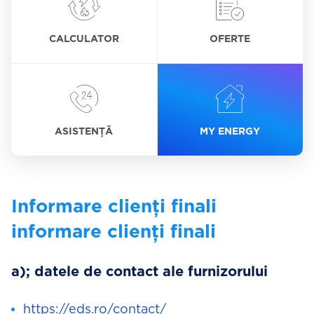
CALCULATOR
OFERTE
ASISTENȚĂ
MY ENERGY
Informare clienți finali
informare clienți finali
a); datele de contact ale furnizorului
https://eds.ro/contact/