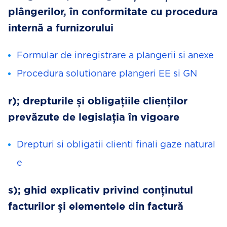
plângerilor, în conformitate cu procedura
internă a furnizorului
Formular de inregistrare a plangerii si anexe
Procedura solutionare plangeri EE si GN
r); drepturile și obligațiile clienților
prevăzute de legislația în vigoare
Drepturi si obligatii clienti finali gaze natural
e
s); ghid explicativ privind conținutul
facturilor și elementele din factură