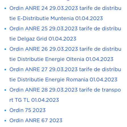
Ordin ANRE 24 29.03.2023 tarife de distribu
tie E-Distributie Muntenia 01.04.2023
Ordin ANRE 25 29.03.2023 tarife de distribu
tie Delgaz Grid 01.04.2023
Ordin ANRE 26 29.03.2023 tarife de distribu
tie Distributie Energie Oltenia 01.04.2023
Ordin ANRE 27 29.03.2023 tarife de distribu
tie Distributie Energie Romania 01.04.2023
Ordin ANRE 28 29.03.2023 tarife de transpo
rt TG TL 01.04.2023
Ordin 75 2023
Ordin ANRE 67 2023