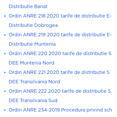
Distributie Banat
Ordin ANRE 218 2020 tarife de distributie E-
Distributie Dobrogea
Ordin ANRE 219 2020 tarife de distributie E-
Distributie Muntenia
Ordin ANRE 220 2020 tarife de distributie S
DEE Muntenia Nord
Ordin ANRE 221 2020 tarife de distributie S
DEE Transilvania Nord
Ordin ANRE 222 2020 tarife de distributie S
DEE Transilvania Sud
Ordin ANRE 234-2019 Procedura privind sch