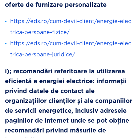
oferte de furnizare personalizate
https://eds.ro/cum-devii-client/energie-elec
trica-persoane-fizice/
https://eds.ro/cum-devii-client/energie-elec
trica-persoane-juridice/
i); recomandări referitoare la utilizarea
eficientă a energiei electrice: informații
privind datele de contact ale
organizațiilor clienților și ale companiilor
de servicii energetice, inclusiv adresele
paginilor de internet unde se pot obține
recomandări privind măsurile de