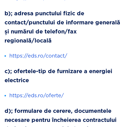
b); adresa punctului fizic de
contact/punctului de informare generală
și numărul de telefon/fax
regională/locală
https://eds.ro/contact/
c); ofertele-tip de furnizare a energiei
electrice
https://eds.ro/oferte/
d); formulare de cerere, documentele
necesare pentru încheierea contractului