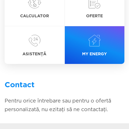
CALCULATOR
OFERTE
ASISTENȚĂ
MY ENERGY
Contact
Pentru orice întrebare sau pentru o ofertă
personalizată, nu ezitaţi să ne contactaţi.