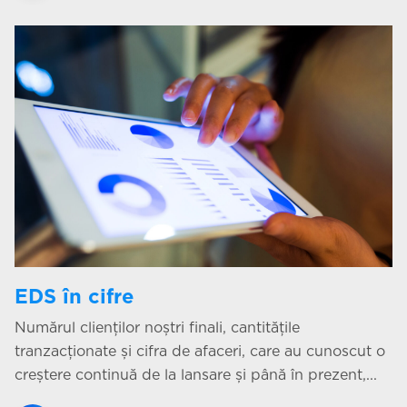
EDS în cifre
Numărul clienților noștri finali, cantitățile
tranzacționate și cifra de afaceri, care au cunoscut o
creștere continuă de la lansare și până în prezent,...