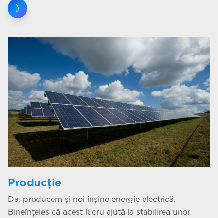
Producție
Da, producem și noi înșine energie electrică.
Bineînțeles că acest lucru ajută la stabilirea unor