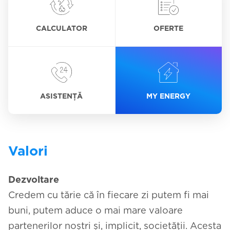
CALCULATOR
OFERTE
ASISTENȚĂ
MY ENERGY
Valori
Dezvoltare
Credem cu tărie că în fiecare zi putem fi mai
buni, putem aduce o mai mare valoare
partenerilor noștri și, implicit, societății. Acesta