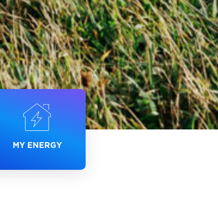
MY ENERGY