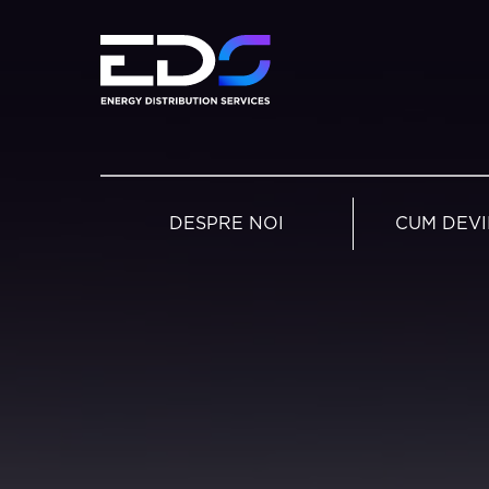
DESPRE NOI
CUM DEVI