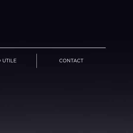
 UTILE
CONTACT